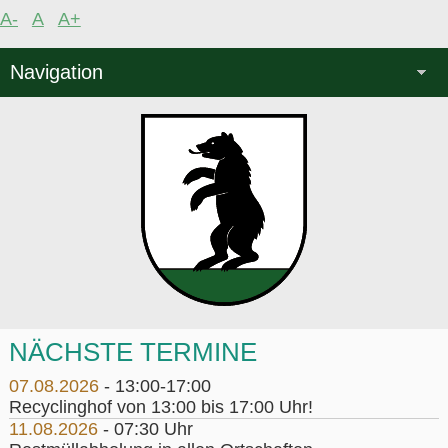
A-
A
A+
Navigation
NÄCHSTE TERMINE
07.08.2026
- 13:00-17:00
Recyclinghof von 13:00 bis 17:00 Uhr!
11.08.2026
- 07:30 Uhr