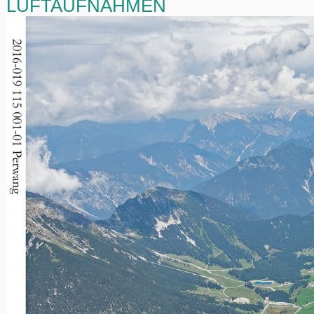
LUFTAUFNAHMEN