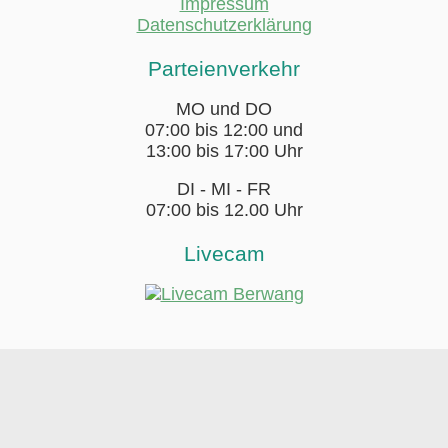
Impressum
Datenschutzerklärung
Parteienverkehr
MO und DO
07:00 bis 12:00 und
13:00 bis 17:00 Uhr
DI - MI - FR
07:00 bis 12.00 Uhr
Livecam