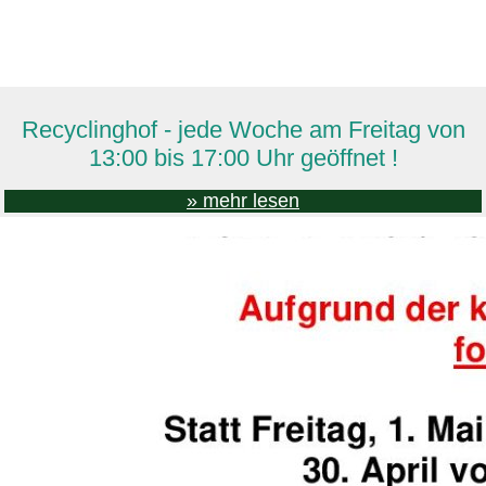
Recyclinghof - jede Woche am Freitag von
13:00 bis 17:00 Uhr geöffnet !
» mehr lesen