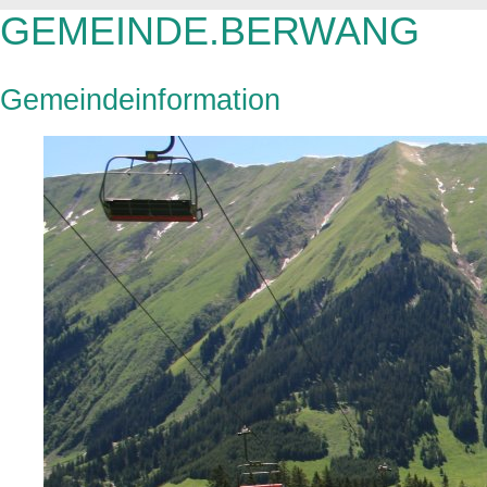
GEMEINDE.BERWANG
Gemeindeinformation