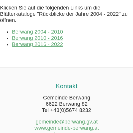
Klicken Sie auf die folgenden Links um die
Blätterkataloge "Rückblicke der Jahre 2004 - 2022" zu
öffnen.
Berwang 2004 - 2010
Berwang 2010 - 2016
Berwang 2016 - 2022
Kontakt
Gemeinde Berwang
6622 Berwang 82
Tel +43(0)5674 8232
gemeinde@berwang.gv.at
www.gemeinde-berwang.at