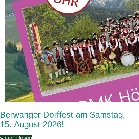
Berwanger Dorffest am Samstag,
15. August 2026!
» mehr lesen