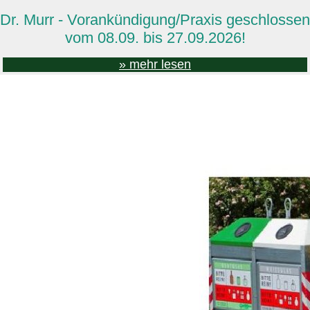
Dr. Murr - Vorankündigung/Praxis geschlossen
vom 08.09. bis 27.09.2026!
» mehr lesen