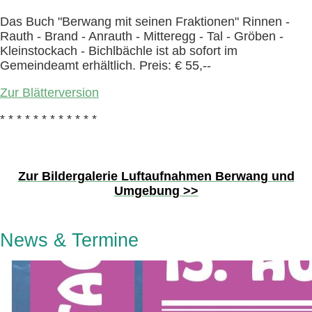
Das Buch "Berwang mit seinen Fraktionen" Rinnen -
Rauth - Brand - Anrauth - Mitteregg - Tal - Gröben -
Kleinstockach - Bichlbächle ist ab sofort im
Gemeindeamt erhältlich. Preis: € 55,--
Zur Blätterversion
* * * * * * * * * * * *
Zur Bildergalerie Luftaufnahmen Berwang und
Umgebung >>
News & Termine