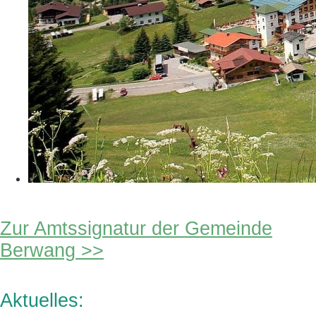
Zur Amtssignatur der Gemeinde
Berwang >>
Aktuelles: