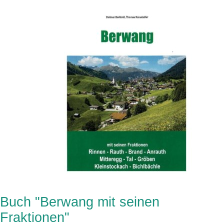
Buch "Berwang mit seinen
Fraktionen"