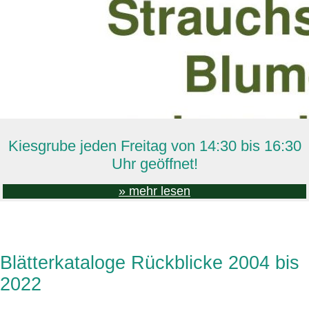
Kiesgrube jeden Freitag von 14:30 bis 16:30
Uhr geöffnet!
» mehr lesen
Blätterkataloge Rückblicke 2004 bis
2022