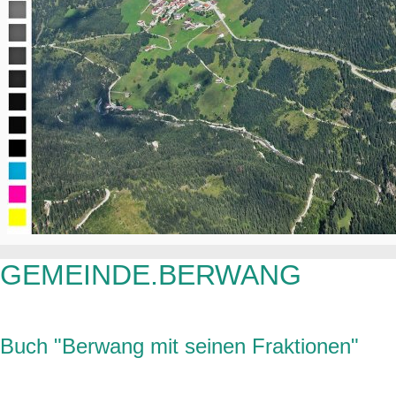
GEMEINDE.BERWANG
Buch "Berwang mit seinen Fraktionen"