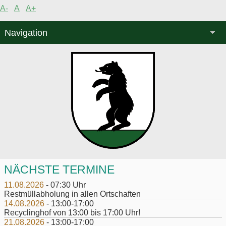
A-
A
A+
Navigation
NÄCHSTE TERMINE
11.08.2026
- 07:30 Uhr
Restmüllabholung in allen Ortschaften
14.08.2026
- 13:00-17:00
Recyclinghof von 13:00 bis 17:00 Uhr!
21.08.2026
- 13:00-17:00