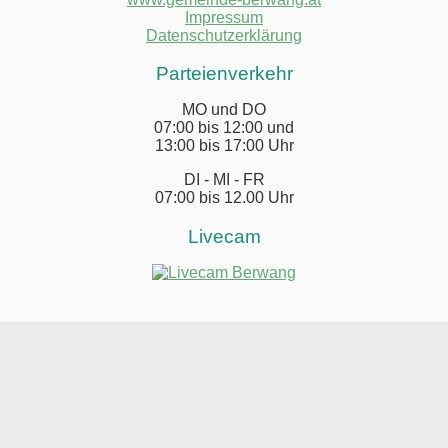
Impressum
Datenschutzerklärung
Parteienverkehr
MO und DO
07:00 bis 12:00 und
13:00 bis 17:00 Uhr
DI - MI - FR
07:00 bis 12.00 Uhr
Livecam