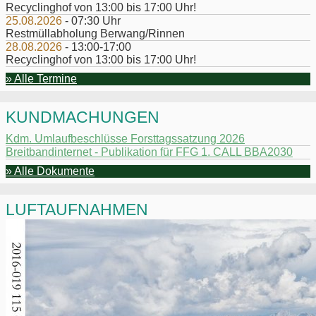
Recyclinghof von 13:00 bis 17:00 Uhr!
25.08.2026
- 07:30 Uhr
Restmüllabholung Berwang/Rinnen
28.08.2026
- 13:00-17:00
Recyclinghof von 13:00 bis 17:00 Uhr!
» Alle Termine
KUNDMACHUNGEN
Kdm. Umlaufbeschlüsse Forsttagssatzung 2026
Breitbandinternet - Publikation für FFG 1. CALL BBA2030
» Alle Dokumente
LUFTAUFNAHMEN