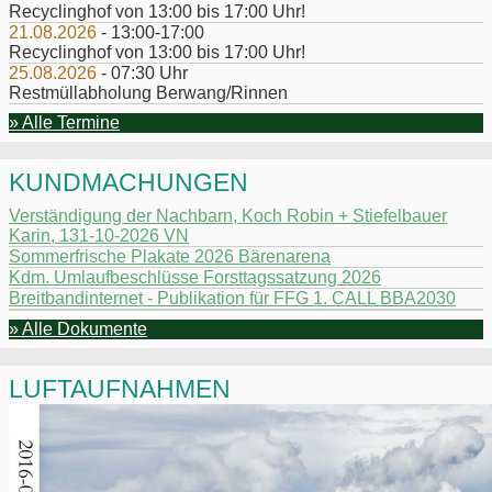
Recyclinghof von 13:00 bis 17:00 Uhr!
21.08.2026
- 13:00-17:00
Recyclinghof von 13:00 bis 17:00 Uhr!
25.08.2026
- 07:30 Uhr
Restmüllabholung Berwang/Rinnen
» Alle Termine
KUNDMACHUNGEN
Verständigung der Nachbarn, Koch Robin + Stiefelbauer
Karin, 131-10-2026 VN
Sommerfrische Plakate 2026 Bärenarena
Kdm. Umlaufbeschlüsse Forsttagssatzung 2026
Breitbandinternet - Publikation für FFG 1. CALL BBA2030
» Alle Dokumente
LUFTAUFNAHMEN