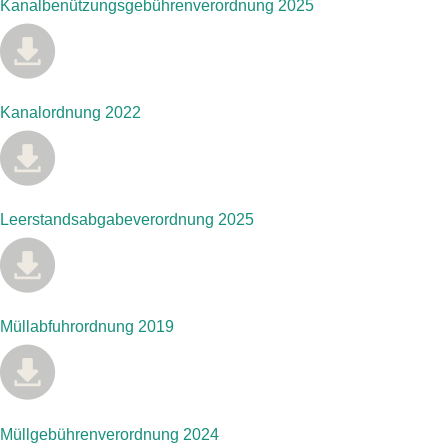
Kanalbenützungsgebührenverordnung 2025
Kanalordnung 2022
Leerstandsabgabeverordnung 2025
Müllabfuhrordnung 2019
Müllgebührenverordnung 2024