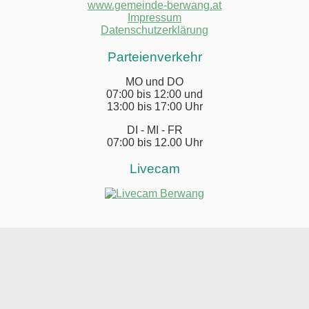
www.gemeinde-berwang.at
Impressum
Datenschutzerklärung
Parteienverkehr
MO und DO
07:00 bis 12:00 und
13:00 bis 17:00 Uhr
DI - MI - FR
07:00 bis 12.00 Uhr
Livecam