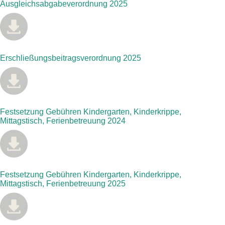
Ausgleichsabgabeverordnung 2025
Erschließungsbeitragsverordnung 2025
Festsetzung Gebühren Kindergarten, Kinderkrippe,
Mittagstisch, Ferienbetreuung 2024
Festsetzung Gebühren Kindergarten, Kinderkrippe,
Mittagstisch, Ferienbetreuung 2025