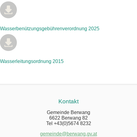
Wasserbenützungsgebührenverordnung 2025
Wasserleitungsordnung 2015
Kontakt
Gemeinde Berwang
6622 Berwang 82
Tel +43(0)5674 8232
gemeinde@berwang.gv.at