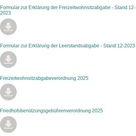
Formular zur Erklärung der Freizeitwohnsitzabgabe - Stand 12-
2023
Formular zur Erklärung der Leerstandsabgabe - Stand 12-2023
Freizeitwohnsitzabgabeverordnung 2025
Friedhofsbenützungsgebührenverordnung 2025