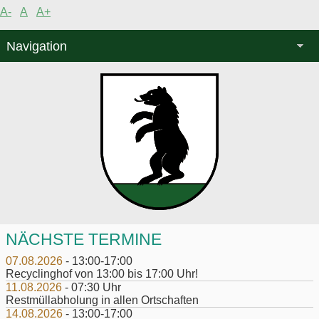
A-
A
A+
Navigation
NÄCHSTE TERMINE
07.08.2026
- 13:00-17:00
Recyclinghof von 13:00 bis 17:00 Uhr!
11.08.2026
- 07:30 Uhr
Restmüllabholung in allen Ortschaften
14.08.2026
- 13:00-17:00