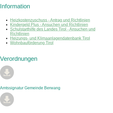
Information
Heizkostenzuschuss - Antrag und Richtlinien
Kindergeld Plus - Ansuchen und Richtlinien
Schulstarthilfe des Landes Tirol - Ansuchen und
Richtlinien
Heizungs- und Klimaanlagendatenbank Tirol
Wohnbauförderung Tirol
Verordnungen
Amtssignatur Gemeinde Berwang