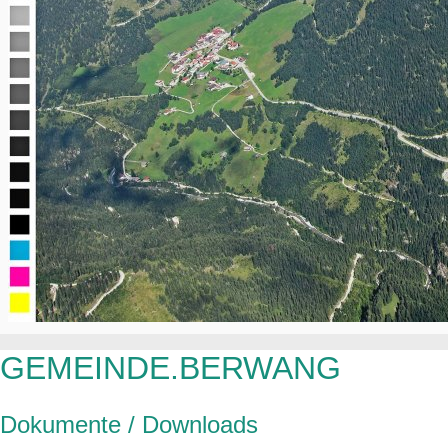
GEMEINDE.BERWANG
Dokumente / Downloads