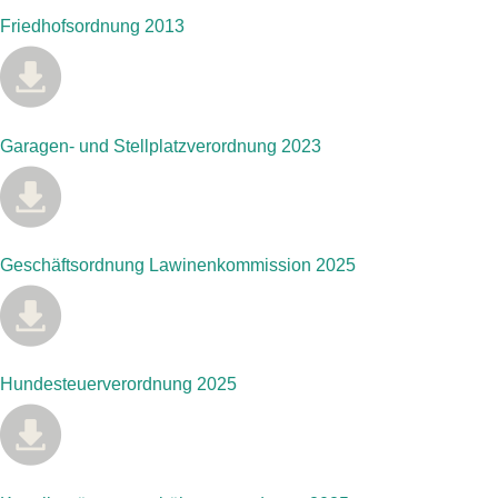
Friedhofsordnung 2013
Garagen- und Stellplatzverordnung 2023
Geschäftsordnung Lawinenkommission 2025
Hundesteuerverordnung 2025