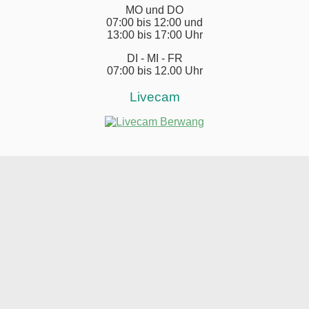
MO und DO
07:00 bis 12:00 und
13:00 bis 17:00 Uhr
DI - MI - FR
07:00 bis 12.00 Uhr
Livecam