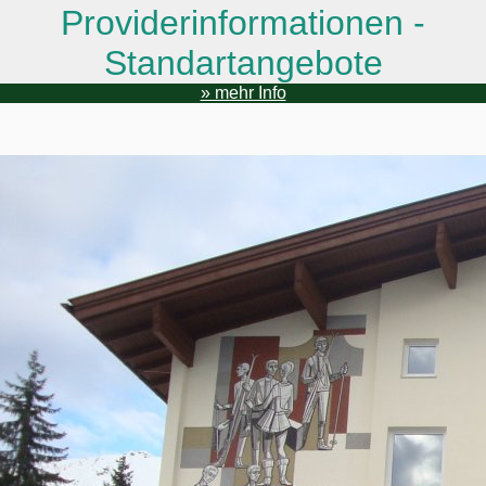
Providerinformationen -
Standartangebote
» mehr Info