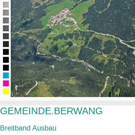
GEMEINDE.BERWANG
Breitband Ausbau