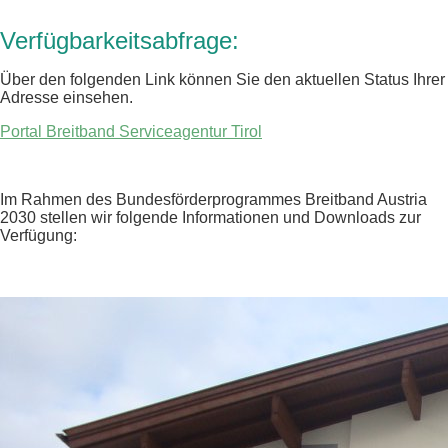
Verfügbarkeitsabfrage:
Über den folgenden Link können Sie den aktuellen Status Ihrer
Adresse einsehen.
Portal Breitband Serviceagentur Tirol
Im Rahmen des Bundesförderprogrammes Breitband Austria
2030 stellen wir folgende Informationen und Downloads zur
Verfügung: