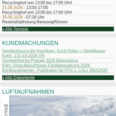
Recyclinghof von 13:00 bis 17:00 Uhr!
21.08.2026
- 13:00-17:00
Recyclinghof von 13:00 bis 17:00 Uhr!
25.08.2026
- 07:30 Uhr
Restmüllabholung Berwang/Rinnen
» Alle Termine
KUNDMACHUNGEN
Verständigung der Nachbarn, Koch Robin + Stiefelbauer
Karin, 131-10-2026 VN
Sommerfrische Plakate 2026 Bärenarena
Kdm. Umlaufbeschlüsse Forsttagssatzung 2026
Breitbandinternet - Publikation für FFG 1. CALL BBA2030
» Alle Dokumente
LUFTAUFNAHMEN