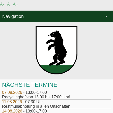
A-
A
A+
Navigation
NÄCHSTE TERMINE
07.08.2026
- 13:00-17:00
Recyclinghof von 13:00 bis 17:00 Uhr!
11.08.2026
- 07:30 Uhr
Restmüllabholung in allen Ortschaften
14.08.2026
- 13:00-17:00