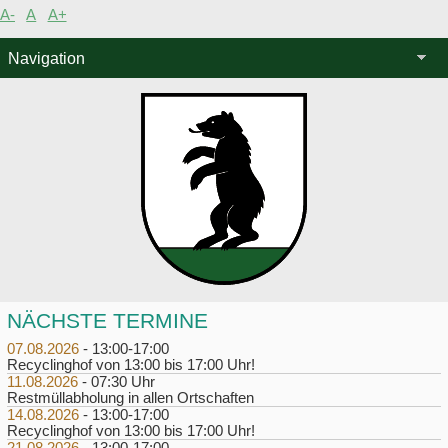
A-
A
A+
Navigation
NÄCHSTE TERMINE
07.08.2026
- 13:00-17:00
Recyclinghof von 13:00 bis 17:00 Uhr!
11.08.2026
- 07:30 Uhr
Restmüllabholung in allen Ortschaften
14.08.2026
- 13:00-17:00
Recyclinghof von 13:00 bis 17:00 Uhr!
21.08.2026
- 13:00-17:00