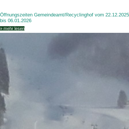
Öffnungszeiten Gemeindeamt/Recyclinghof vom 22.12.2025
bis 06.01.2026
» mehr lesen