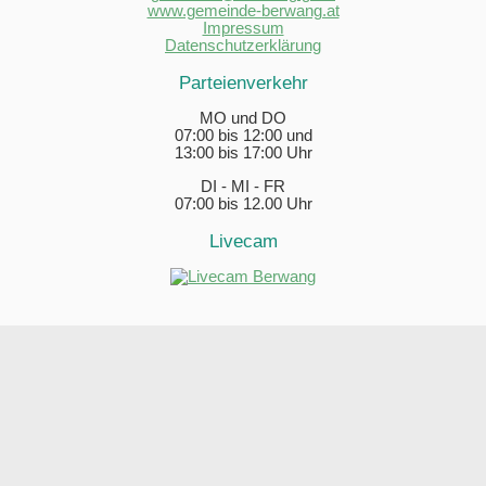
www.gemeinde-berwang.at
Impressum
Datenschutzerklärung
Parteienverkehr
MO und DO
07:00 bis 12:00 und
13:00 bis 17:00 Uhr
DI - MI - FR
07:00 bis 12.00 Uhr
Livecam