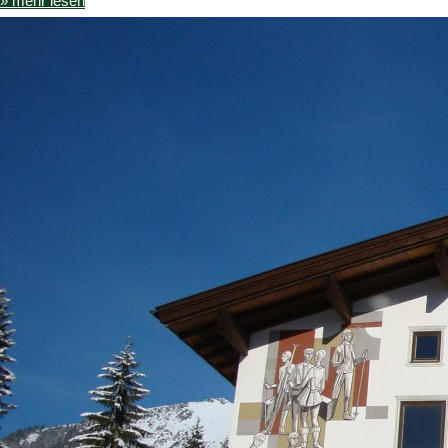
» mehr lesen