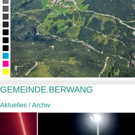
GEMEINDE.BERWANG
Aktuelles / Archiv