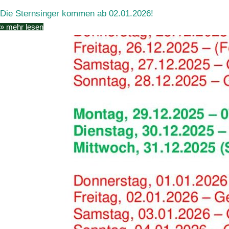
Die Sternsinger kommen ab 02.01.2026!
» mehr lesen