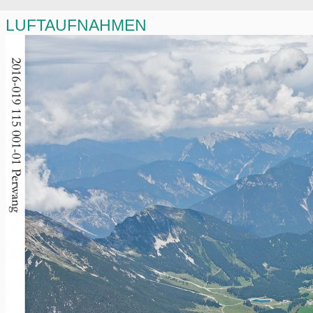
LUFTAUFNAHMEN