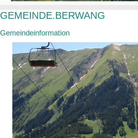
GEMEINDE.BERWANG
Gemeindeinformation