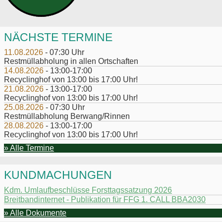
NÄCHSTE TERMINE
11.08.2026
- 07:30 Uhr
Restmüllabholung in allen Ortschaften
14.08.2026
- 13:00-17:00
Recyclinghof von 13:00 bis 17:00 Uhr!
21.08.2026
- 13:00-17:00
Recyclinghof von 13:00 bis 17:00 Uhr!
25.08.2026
- 07:30 Uhr
Restmüllabholung Berwang/Rinnen
28.08.2026
- 13:00-17:00
Recyclinghof von 13:00 bis 17:00 Uhr!
» Alle Termine
KUNDMACHUNGEN
Kdm. Umlaufbeschlüsse Forsttagssatzung 2026
Breitbandinternet - Publikation für FFG 1. CALL BBA2030
» Alle Dokumente